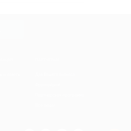
y
МАЦИЯ
ПАРТНЕРАМ
ы и ответы
Для Вашего бизнеса
Франчайзинг
Партнерская программа
Все акции