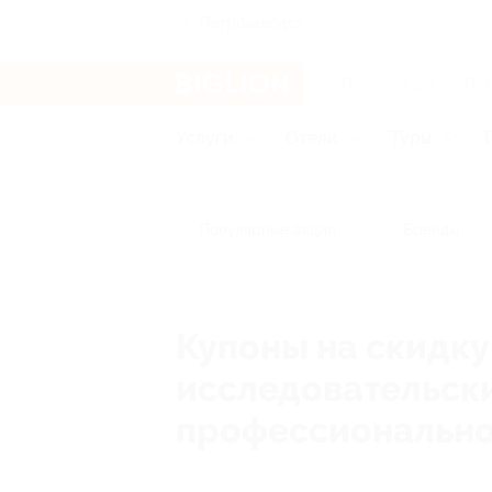
Петрозаводск
Услуги
Отели
Туры
Популярные акции
Бренды
Купоны на скидк
исследовательски
профессионально