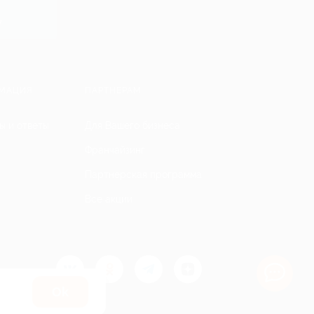
y
МАЦИЯ
ПАРТНЕРАМ
ы и ответы
Для Вашего бизнеса
Франчайзинг
Партнерская программа
Все акции
Оk