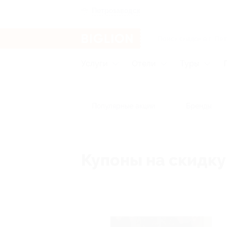
Петрозаводск
Услуги
Отели
Туры
Популярные акции
Бренды
Купоны на скидку