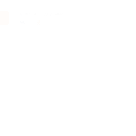
Поделиться с друзьями