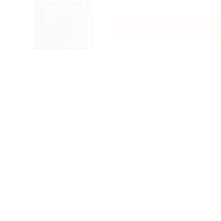
Подробнее на сайте.
Получить код
Акция до 31.12.2026