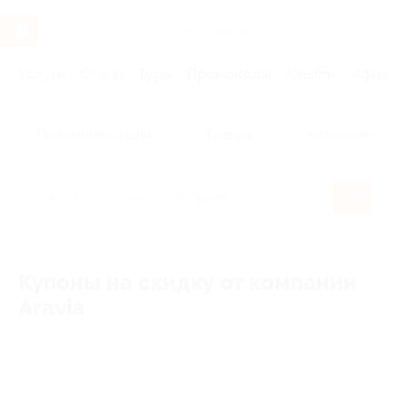
Услуги
Отели
Туры
Промокоды
Кэшбэк
Афиша 
Популярные акции
Бренды
Категории
Купоны на скидку от компании
Aravia