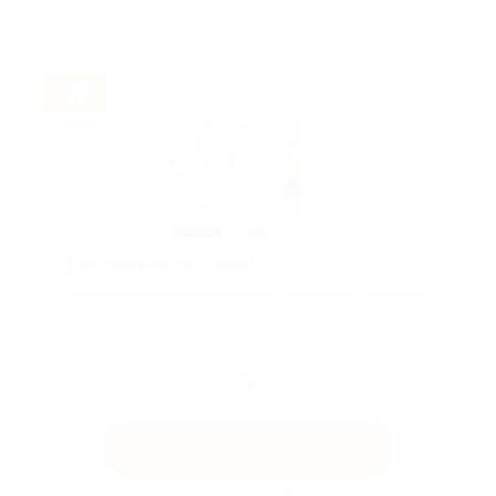
Бесплатная доставка!
Бесплатная доставка по России, Казахстану, Беларуси,
Киргизии и Армении при зака...
Поделиться с друзьями
Посмотреть акцию