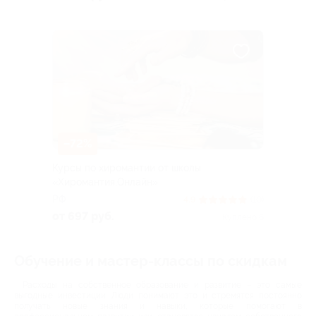
–72%
Курсы по хиромантии от школы
«Хиромантия.Онлайн»
РФ
4.9
(10)
от 697 руб.
Куплено 6
Обучение и мастер-классы по скидкам
Расходы на собственное образование и развитие – это самые
выгодные инвестиции. Люди понимают это и стремятся постоянно
получать новые знания и навыки, которые помогают в