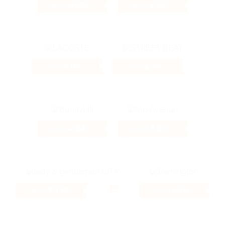
49.84%
2.46%
Кэшбэк
Кэшбэк
5.6%
1.2%
Кэшбэк
Кэшбэк
4.24%
3.2%
Кэшбэк
Кэшбэк
7.46%
5.9%
Кэшбэк
Кэшбэк