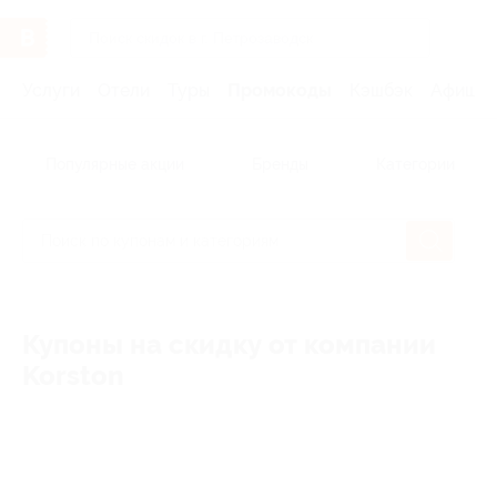
Услуги
Отели
Туры
Промокоды
Кэшбэк
Афиша 
Популярные акции
Бренды
Категории
Купоны на скидку от компании
Korston