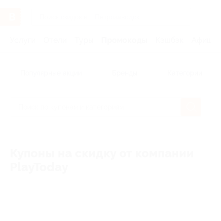
Услуги
Отели
Туры
Промокоды
Кэшбэк
Афиша 
Популярные акции
Бренды
Категории
Купоны на скидку от компании
PlayToday