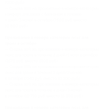
7200 руб.)
— Скидка 30% на проживание в номере категории
комфорт для двоих с балконом в течение
4 дней/3 ночей в октябре (7560 руб. вместо
10 800 руб.)
Проживание в номере категории люкс для
троих в октябре:
— Скидка 30% на проживание в номере категории
люкс для троих в течение 2 дней/1 ночи в октябре
(3570 руб. вместо 5100 руб.)
— Скидка 30% на проживание в номере категории
люкс для троих в течение 3 дней/2 ночей
в октябре (7140 руб. вместо 10 200 руб.)
— Скидка 30% на проживание в номере категории
люкс для троих в течение 4 дней/3 ночей
в октябре (10 710 руб. вместо 15 300 руб.)
Проживание в номере категории люкс для