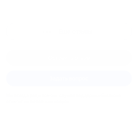
Ещё
отзывы
Оставить отзыв
Задать вопрос
Мы всегда рады помочь: служба поддержки Биглиона
ответит на любой ваш вопрос