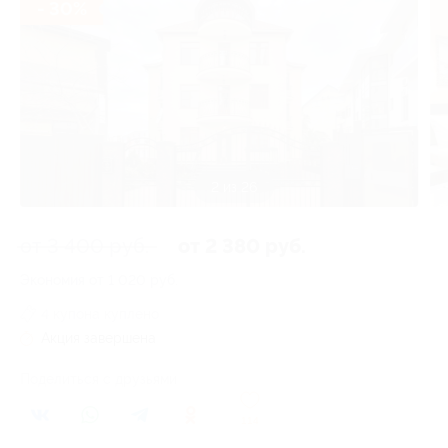
- 30%
3 из 26
от 3 400 руб.
от 2 380 руб.
Экономия от 1 020 руб.
4 купона куплено
Акция завершена
Поделиться с друзьями
114