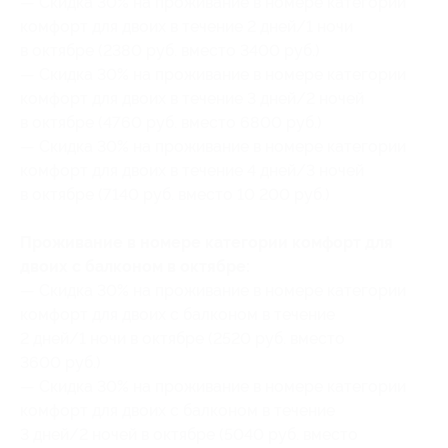
— Скидка 30% на проживание в номере категории
комфорт для двоих в течение 2 дней/1 ночи
в октябре (2380 руб. вместо 3400 руб.)
— Скидка 30% на проживание в номере категории
комфорт для двоих в течение 3 дней/2 ночей
в октябре (4760 руб. вместо 6800 руб.)
— Скидка 30% на проживание в номере категории
комфорт для двоих в течение 4 дней/3 ночей
в октябре (7140 руб. вместо 10 200 руб.)
Проживание в номере категории комфорт для
двоих с балконом в октябре:
— Скидка 30% на проживание в номере категории
комфорт для двоих с балконом в течение
2 дней/1 ночи в октябре (2520 руб. вместо
3600 руб.)
— Скидка 30% на проживание в номере категории
комфорт для двоих с балконом в течение
3 дней/2 ночей в октябре (5040 руб. вместо