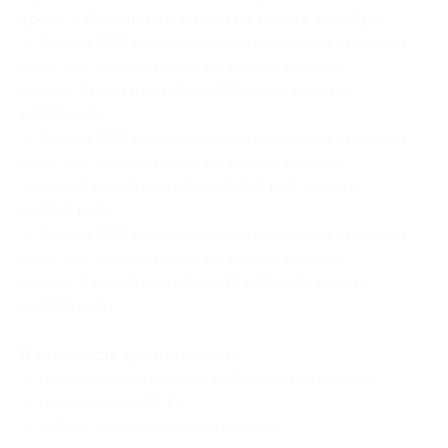
троих с балконом и видом на море в октябре:
— Скидка 30% на проживание в номере категории
люкс для троих с видом на море в течение
2 дней/1 ночи в октябре (4200 руб. вместо
6000 руб.)
— Скидка 30% на проживание в номере категории
люкс для троих с видом на море в течение
3 дней/2 ночей в октябре (8400 руб. вместо
12 000 руб.)
— Скидка 30% на проживание в номере категории
люкс для троих с видом на море в течение
4 дней/3 ночей в октябре (12 600 руб. вместо
18 000 руб.)
В стоимость купона входит:
— проживание в номере выбранной категории;
— пользование Wi-Fi;
— чайник и холодильник в номере;